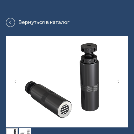
Вернуться в каталог