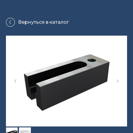
Вернуться в каталог