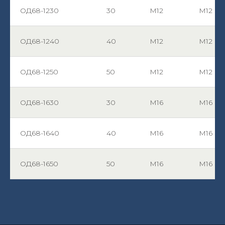
ОД68-1230
30
М12
М12
ОД68-1240
40
М12
М12
ОД68-1250
50
М12
М12
ОД68-1630
30
М16
М16
ОД68-1640
40
М16
М16
ОД68-1650
50
М16
М16