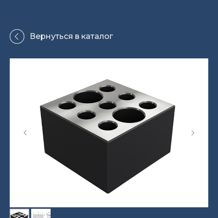
Вернуться в каталог