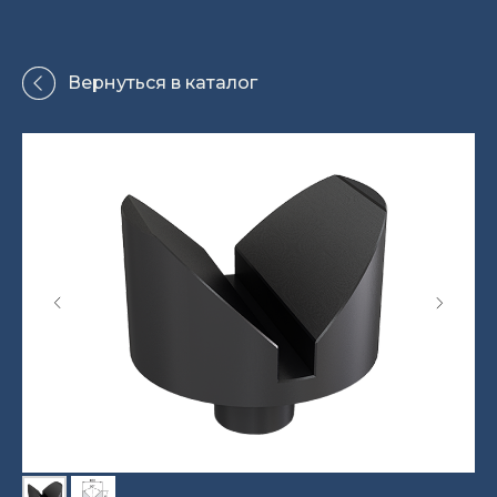
Вернуться в каталог