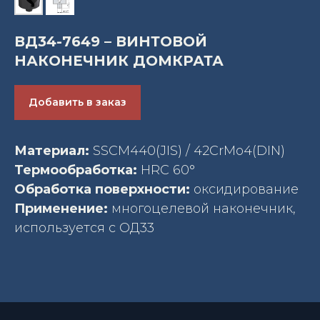
ВД34-7649 – ВИНТОВОЙ
НАКОНЕЧНИК ДОМКРАТА
Добавить в заказ
Материал:
SSCM440(JIS) / 42CrMo4(DIN)
Термообработка:
HRC 60°
Обработка поверхности:
оксидирование
Применение:
многоцелевой наконечник,
используется с ОД33