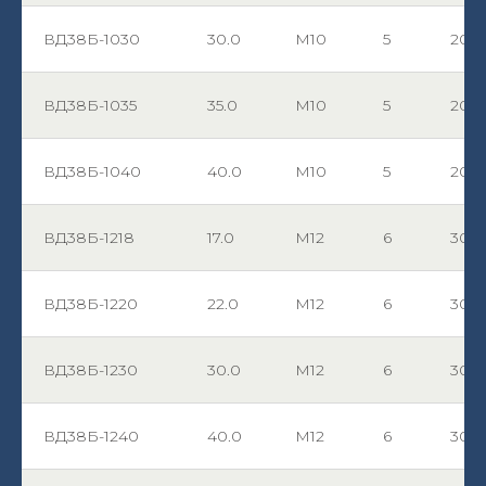
ВД38Б-1030
30.0
М10
5
20
ВД38Б-1035
35.0
М10
5
20
ВД38Б-1040
40.0
М10
5
20
ВД38Б-1218
17.0
М12
6
30
ВД38Б-1220
22.0
М12
6
30
ВД38Б-1230
30.0
М12
6
30
ВД38Б-1240
40.0
М12
6
30