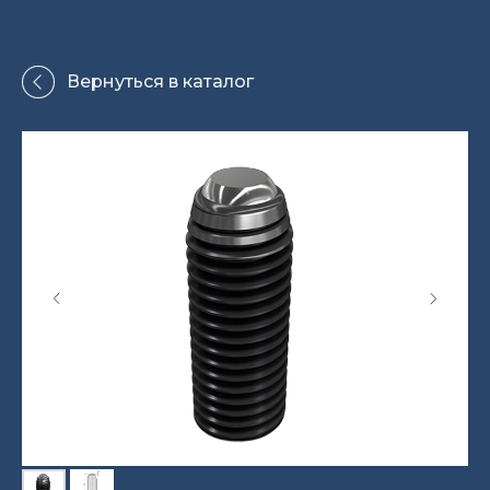
Вернуться в каталог