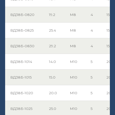
ВД38Б-0820
19.2
М8
4
15
ВД38Б-0825
25.4
М8
4
15
ВД38Б-0830
29.2
М8
4
15
ВД38Б-1014
14.0
М10
5
20
ВД38Б-1015
15.0
М10
5
20
ВД38Б-1020
20.0
М10
5
20
ВД38Б-1025
25.0
М10
5
20