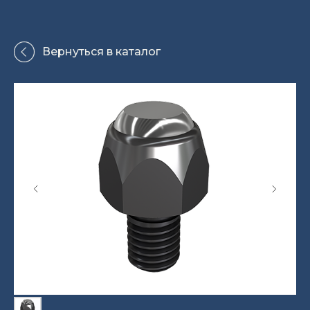
Вернуться в каталог