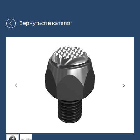
Вернуться в каталог