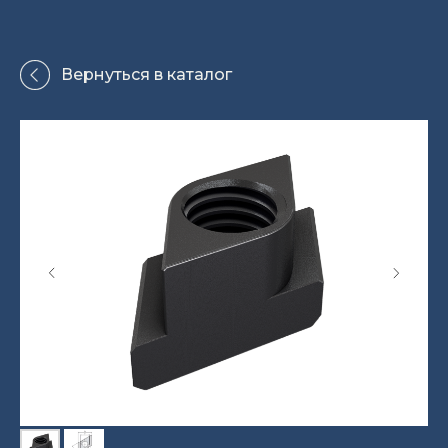
Вернуться в каталог