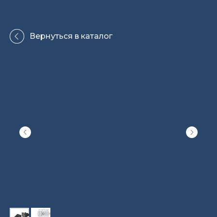
Вернуться в каталог