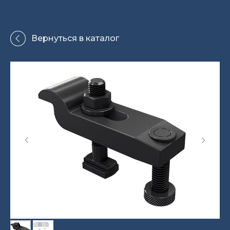
Вернуться в каталог