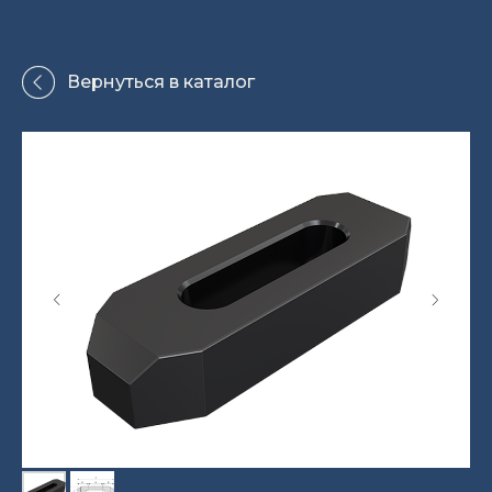
Вернуться в каталог