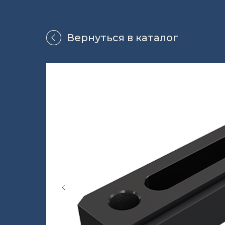
Вернуться в каталог